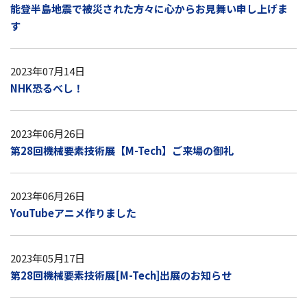
能登半島地震で被災された方々に心からお見舞い申し上げま
す
2023年07月14日
NHK恐るべし！
2023年06月26日
第28回機械要素技術展【M-Tech】ご来場の御礼
2023年06月26日
YouTubeアニメ作りました
2023年05月17日
第28回機械要素技術展[M-Tech]出展のお知らせ