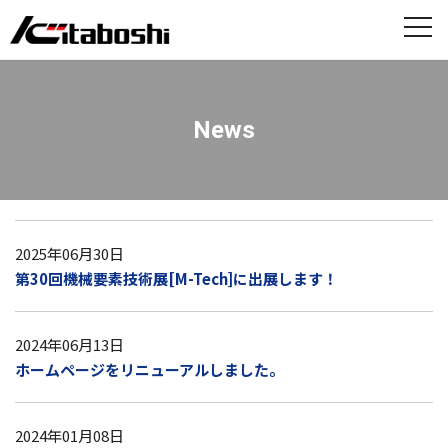
News
2025年06月30日
第30回機械要素技術展[M-Tech]に出展します！
2024年06月13日
ホームページをリニューアルしました。
2024年01月08日