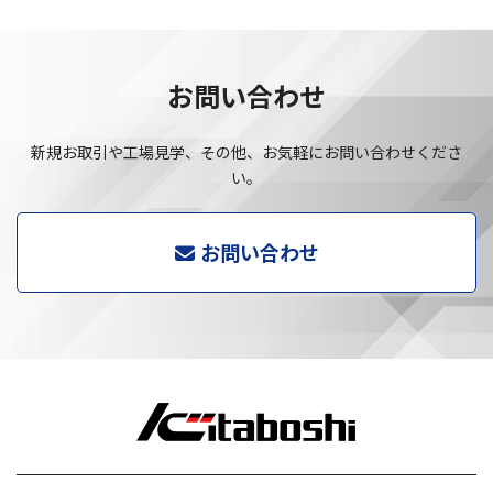
お問い合わせ
新規お取引や工場見学、その他、お気軽にお問い合わせくださ
い。
お問い合わせ