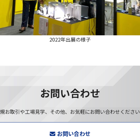
2022年出展の様子
お問い合わせ
規お取引や工場見学、その他、お気軽にお問い合わせください
お問い合わせ