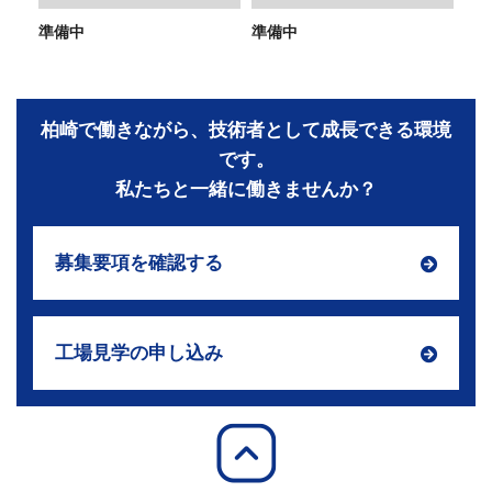
準備中
準備中
柏崎で働きながら、技術者として成長できる環境
です。
私たちと一緒に働きませんか？
募集要項を確認する
工場見学の申し込み